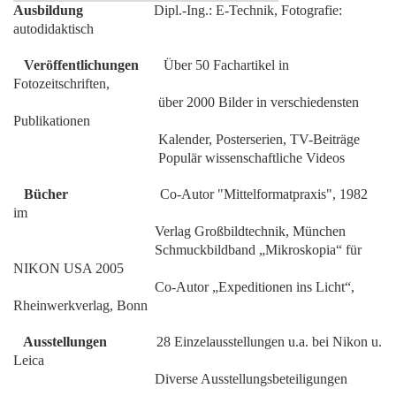
Ausbildung
Dipl.-Ing.: E-Technik, Fotografie:
autodidaktisch
Veröffentlichungen
Über 50 Fachartikel in
Fotozeitschriften,
über 2000 Bilder in verschiedensten
Publikationen
Kalender, Posterserien, TV-Beiträge
Populär wissenschaftliche Videos
Bücher
Co-Autor "Mittelformatpraxis", 1982
im
Verlag Großbildtechnik, München
Schmuckbildband „Mikroskopia“ für
NIKON USA 2005
Co-Autor „Expeditionen ins Licht“,
Rheinwerkverlag, Bonn
Ausstellungen
28 Einzelausstellungen u.a. bei Nikon u.
Leica
Diverse Ausstellungsbeteiligungen