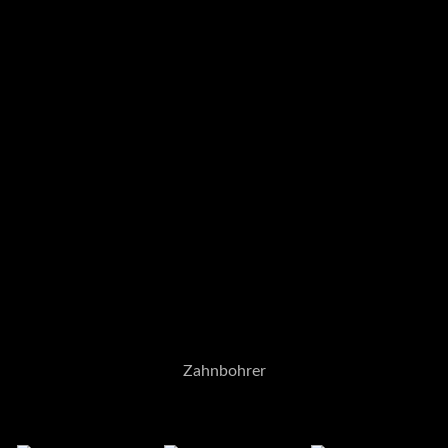
Zahnbohrer